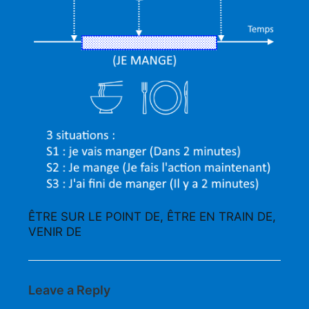
ÊTRE SUR LE POINT DE, ÊTRE EN TRAIN DE,
VENIR DE
Leave a Reply