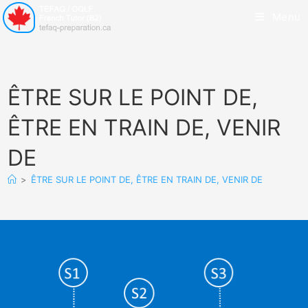
Menu
ÊTRE SUR LE POINT DE,
ÊTRE EN TRAIN DE, VENIR
DE
>
ÊTRE SUR LE POINT DE, ÊTRE EN TRAIN DE, VENIR DE