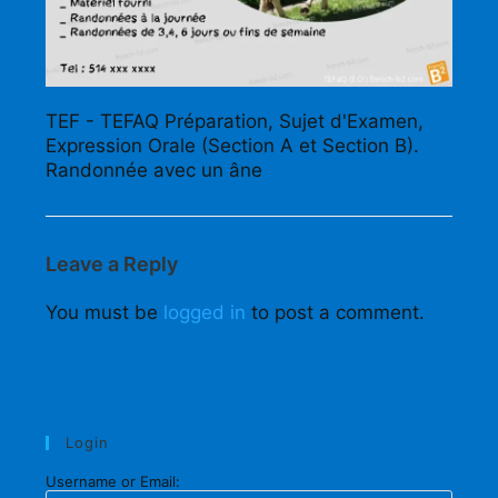
TEF - TEFAQ Préparation, Sujet d'Examen,
Expression Orale (Section A et Section B).
Randonnée avec un âne
Leave a Reply
You must be
logged in
to post a comment.
Login
Username or Email: