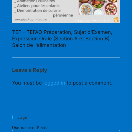
TEF - TEFAQ Préparation, Sujet d'Examen,
Expression Orale (Section A et Section B).
Salon de l'alimentation
Leave a Reply
You must be
logged in
to post a comment.
Login
Username or Email: