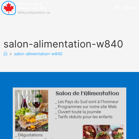
Menu
salon-alimentation-w840
>
salon-alimentation-w840